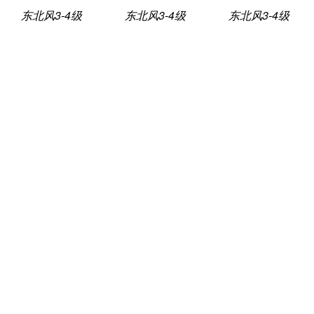
东北风3-4级
东北风3-4级
东北风3-4级